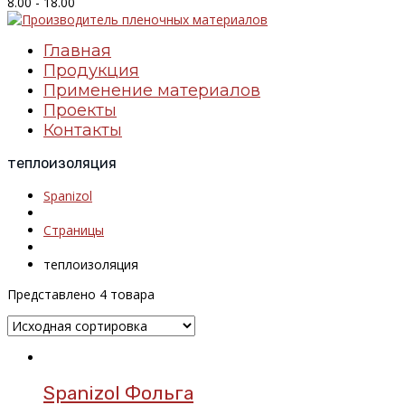
8.00 - 18.00
Главная
Продукция
Применение материалов
Проекты
Контакты
теплоизоляция
Spanizol
Страницы
теплоизоляция
Представлено 4 товара
Spanizol Фольга