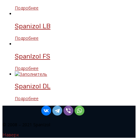
Подробнее
Spanizol LB
Подробнее
SpanIzol FS
Подробнее
Spanizol DL
Подробнее
© 2008 – 2021 SpanIzol
Наверх