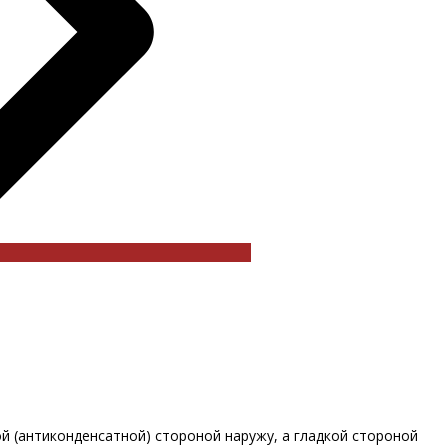
й (антиконденсатной) стороной наружу, а гладкой стороной