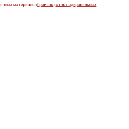
Производство подкровельных