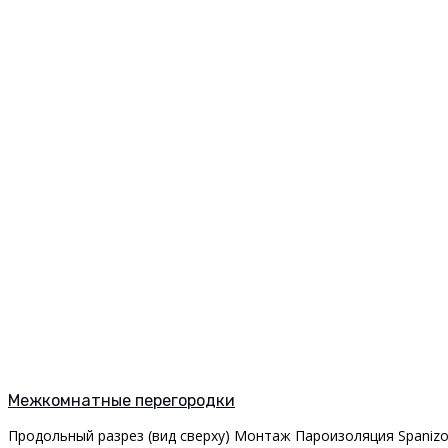
Межкомнатные перегородки
Продольный разрез (вид сверху) Монтаж Пароизоляция Spanizo